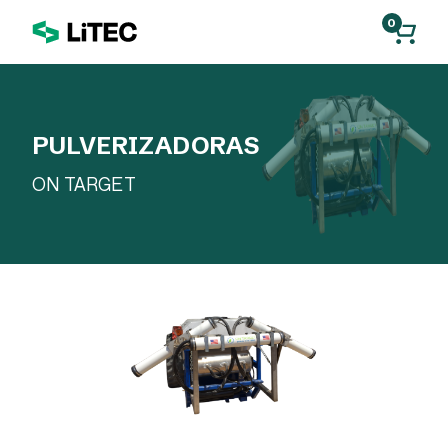
0
PULVERIZADORAS
ON TARGET