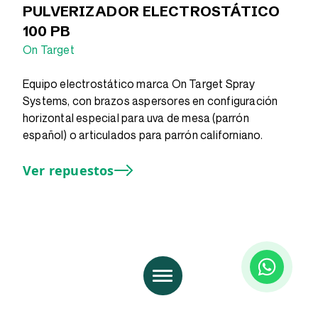
PULVERIZADOR ELECTROSTÁTICO
100 PB
On Target
Equipo electrostático marca On Target Spray
Systems, con brazos aspersores en configuración
horizontal especial para uva de mesa (parrón
español) o articulados para parrón californiano.
Ver repuestos