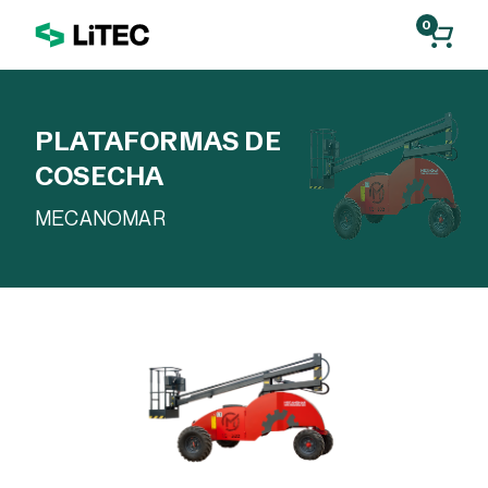
0
PLATAFORMAS DE
COSECHA
MECANOMAR