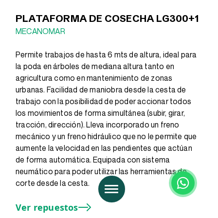
PLATAFORMA DE COSECHA LG300+1
MECANOMAR
Permite trabajos de hasta 6 mts de altura, ideal para
la poda en árboles de mediana altura tanto en
agricultura como en mantenimiento de zonas
urbanas. Facilidad de maniobra desde la cesta de
trabajo con la posibilidad de poder accionar todos
los movimientos de forma simultánea (subir, girar,
tracción, dirección). Lleva incorporado un freno
mecánico y un freno hidráulico que no le permite que
aumente la velocidad en las pendientes que actúan
de forma automática. Equipada con sistema
neumático para poder utilizar las herramientas de
corte desde la cesta.
Ver repuestos